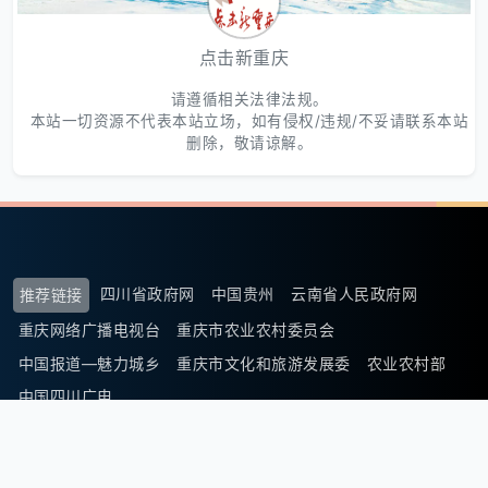
点击新重庆
请遵循相关法律法规。
本站一切资源不代表本站立场，如有侵权/违规/不妥请联系本站
删除，敬请谅解。
四川省政府网
中国贵州
云南省人民政府网
推荐链接
重庆网络广播电视台
重庆市农业农村委员会
中国报道—魅力城乡
重庆市文化和旅游发展委
农业农村部
中国四川广电