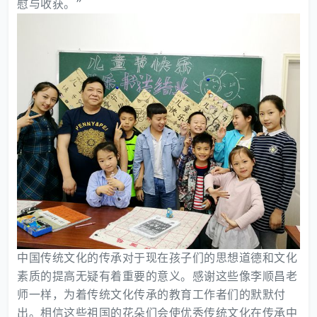
慰与收获。”
中国传统文化的传承对于现在孩子们的思想道德和文化
素质的提高无疑有着重要的意义。感谢这些像李顺昌老
师一样，为着传统文化传承的教育工作者们的默默付
出。相信这些祖国的花朵们会使优秀传统文化在传承中