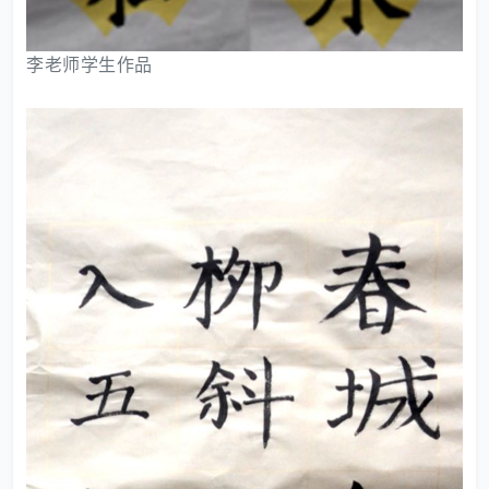
李老师学生作品