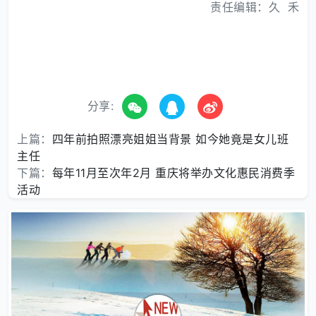
责任编辑：久 禾
分享:
上篇：
四年前拍照漂亮姐姐当背景 如今她竟是女儿班
主任
下篇：
每年11月至次年2月 重庆将举办文化惠民消费季
活动