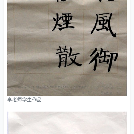
李老师学生作品