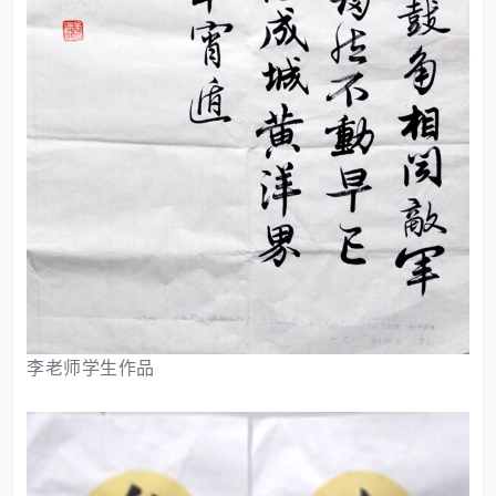
李老师学生作品