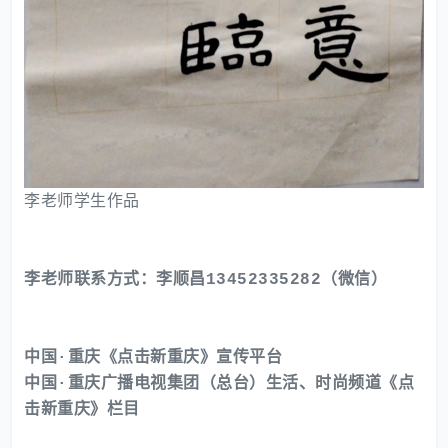
李老师学生作品
李老师联系方式：李顺昌13452335282（微信）
中国·重庆《点击新重庆》宣传平台
中国·重庆广播电视集团（总台）生活、时尚频道《点
击新重庆》栏目