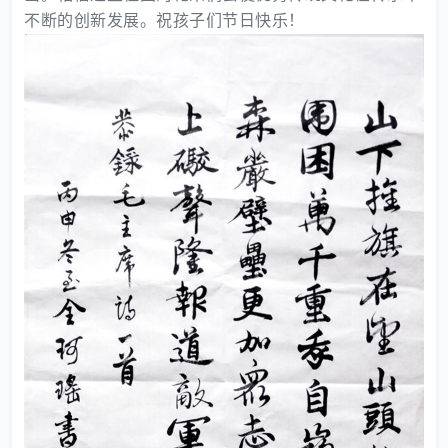
不断的创新发展。祝孩子们节日快乐！