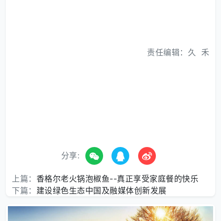
责任编辑：久 禾
分享:
上篇：
香格尔老火锅泡椒鱼--真正享受家庭餐的快乐
下篇：
建设绿色生态中国及融媒体创新发展