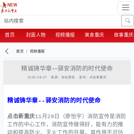
首页
封面人物
视频播报
美食重庆
故事重庆
首页
视频播报
精诚铸华章--驿安消防的时代使命
2025-08-01
来源：本站原创
发布：点击新重庆
精诚铸华章--驿安消防的时代使命
点击新重庆
11月28日（廖怡宇）消防宣传是消防
工作的中心工作，消防宣传做得好，能有力的推
动和提高防火、灭火工作的开展，其作用不可估