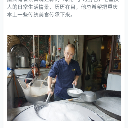
人的日常生活情景，历历在目，他总希望把重庆
本土一些传统美食传承下来。