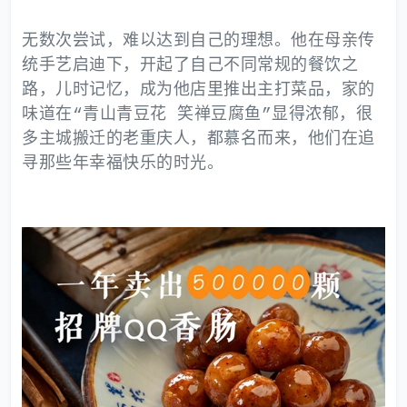
无数次尝试，难以达到自己的理想。他在母亲传
统手艺启迪下，开起了自己不同常规的餐饮之
路，儿时记忆，成为他店里推出主打菜品，家的
味道在“青山青豆花 笑禅豆腐鱼”显得浓郁，很
多主城搬迁的老重庆人，都慕名而来，他们在追
寻那些年幸福快乐的时光。