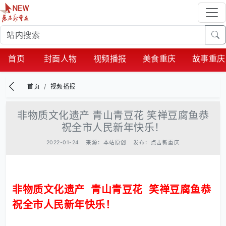
首页
封面人物
视频播报
美食重庆
故事重庆
首页
视频播报
非物质文化遗产 青山青豆花 笑禅豆腐鱼恭
祝全市人民新年快乐！
2022-01-24
来源：本站原创
发布：点击新重庆
非物质文化遗产 青山青豆花 笑禅豆腐鱼恭
祝全市人民新年快乐！